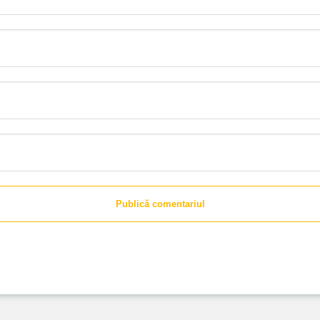
Publică comentariul