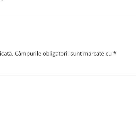
icată.
Câmpurile obligatorii sunt marcate cu
*