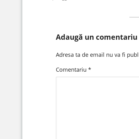
Adaugă un comentariu
Adresa ta de email nu va fi publ
Comentariu
*