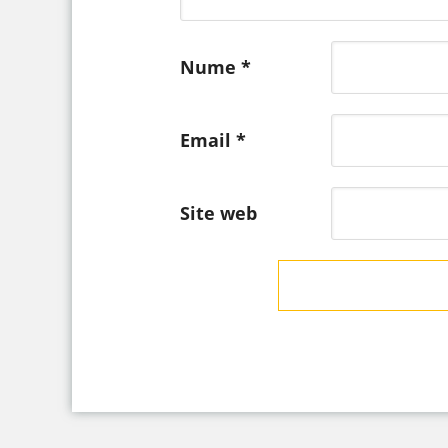
Nume
*
Email
*
Site web