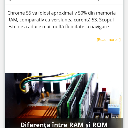
Chrome 55 va folosi aproximativ 50% din memoria
RAM, comparativ cu versiunea curentă 53. Scopul
este de a aduce mai multă fluiditate la navigare.
[Read more…]
Diferența între RAM și ROM