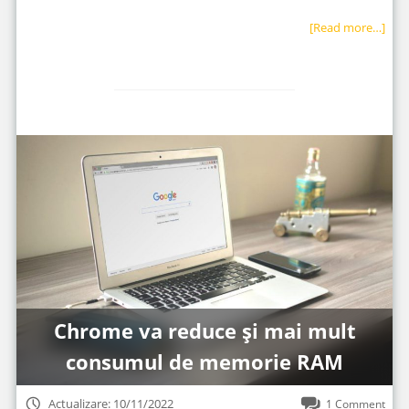
[Read more…]
Chrome va reduce și mai mult
consumul de memorie RAM
Actualizare: 10/11/2022
1 Comment