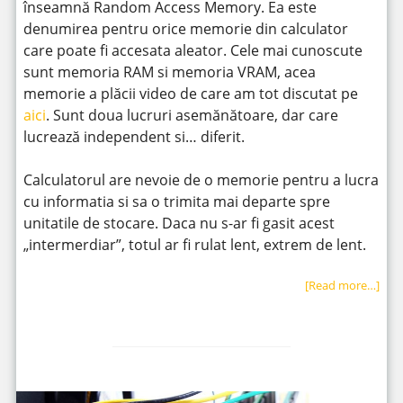
înseamnă Random Access Memory. Ea este
denumirea pentru orice memorie din calculator
care poate fi accesata aleator. Cele mai cunoscute
sunt memoria RAM si memoria VRAM, acea
memorie a plăcii video de care am tot discutat pe
aici
. Sunt doua lucruri asemănătoare, dar care
lucrează independent si… diferit.
Calculatorul are nevoie de o memorie pentru a lucra
cu informatia si sa o trimita mai departe spre
unitatile de stocare. Daca nu s-ar fi gasit acest
„intermerdiar”, totul ar fi rulat lent, extrem de lent.
[Read more…]