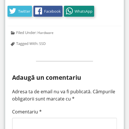
Twitter
Facebook
WhatsApp
Filed Under:
Hardware
Tagged With:
SSD
Adaugă un comentariu
Adresa ta de email nu va fi publicată.
Câmpurile
obligatorii sunt marcate cu
*
Comentariu
*