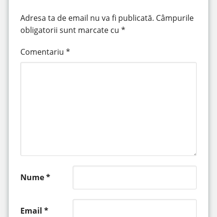
Adresa ta de email nu va fi publicată.
Câmpurile
obligatorii sunt marcate cu
*
Comentariu
*
Nume
*
Email
*