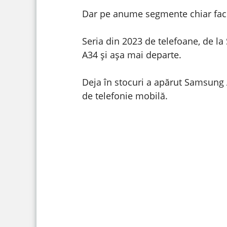
Dar pe anume segmente chiar fac 
Seria din 2023 de telefoane, de 
A34 și așa mai departe.
Deja în stocuri a apărut Samsung A
de telefonie mobilă.