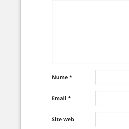
Nume
*
Email
*
Site web