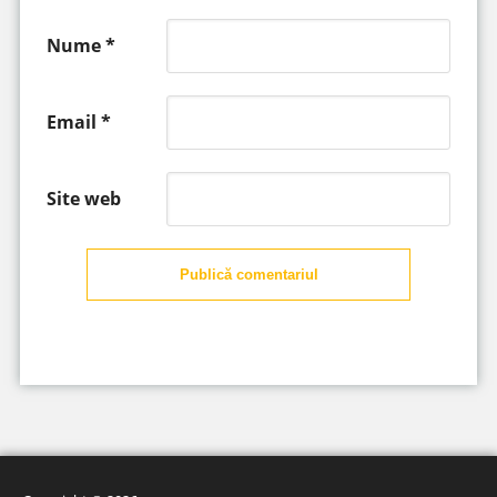
Nume
*
Email
*
Site web
Publică comentariul