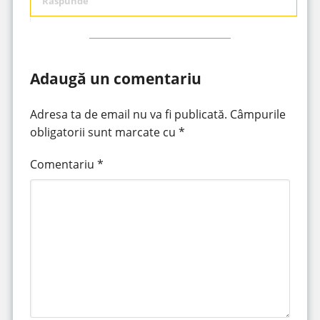
Răspunde
Adaugă un comentariu
Adresa ta de email nu va fi publicată.
Câmpurile
obligatorii sunt marcate cu
*
Comentariu
*