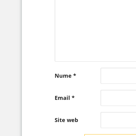
Nume
*
Email
*
Site web