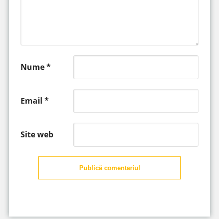
Nume
*
Email
*
Site web
Publică comentariul