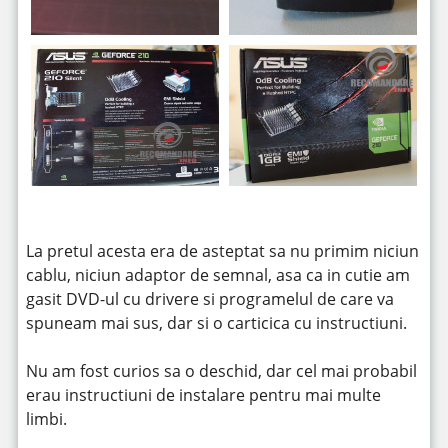
La pretul acesta era de asteptat sa nu primim niciun
cablu, niciun adaptor de semnal, asa ca in cutie am
gasit DVD-ul cu drivere si programelul de care va
spuneam mai sus, dar si o carticica cu instructiuni.
Nu am fost curios sa o deschid, dar cel mai probabil
erau instructiuni de instalare pentru mai multe
limbi.