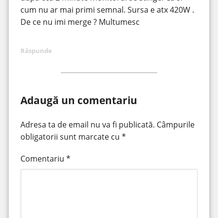
cum nu ar mai primi semnal. Sursa e atx 420W .
De ce nu imi merge ? Multumesc
Răspunde
Adaugă un comentariu
Adresa ta de email nu va fi publicată.
Câmpurile
obligatorii sunt marcate cu
*
Comentariu
*