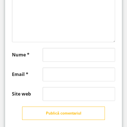
Nume
*
Email
*
Site web
Publică comentariul