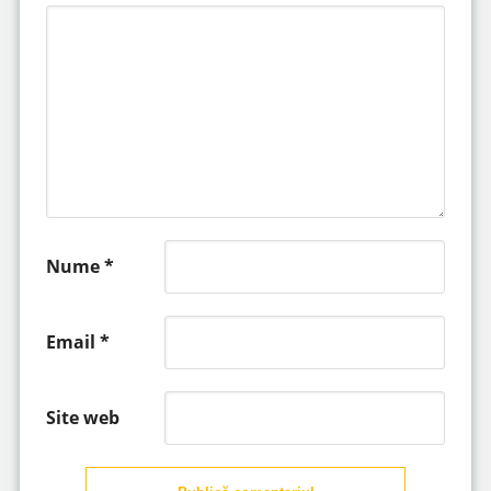
Nume
*
Email
*
Site web