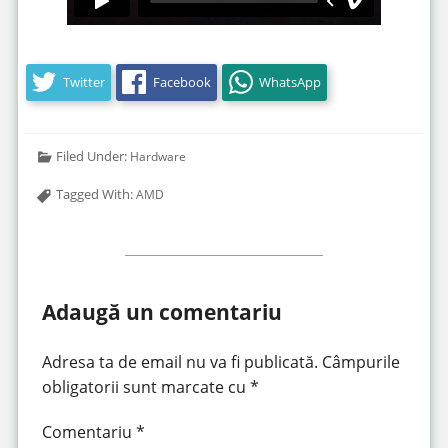
Twitter
Facebook
WhatsApp
Filed Under:
Hardware
Tagged With:
AMD
Adaugă un comentariu
Adresa ta de email nu va fi publicată.
Câmpurile
obligatorii sunt marcate cu
*
Comentariu
*