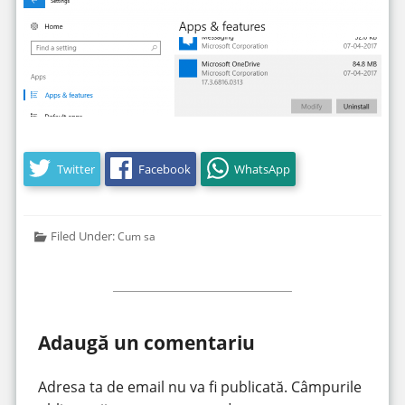
Twitter
Facebook
WhatsApp
Filed Under:
Cum sa
Adaugă un comentariu
Adresa ta de email nu va fi publicată.
Câmpurile