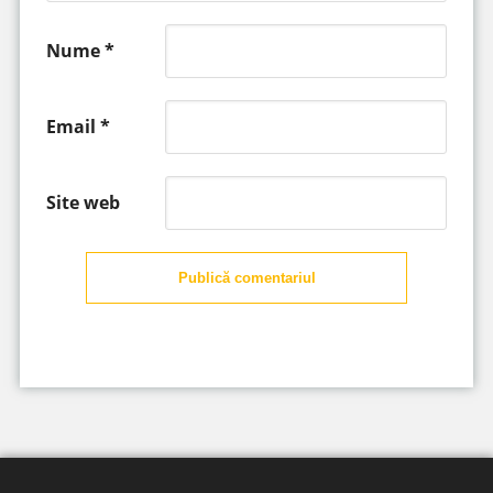
Nume
*
Email
*
Site web
Publică comentariul