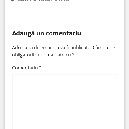
Adaugă un comentariu
Adresa ta de email nu va fi publicată.
Câmpurile
obligatorii sunt marcate cu
*
Comentariu
*