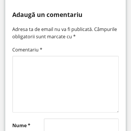
Adaugă un comentariu
Adresa ta de email nu va fi publicată.
Câmpurile
obligatorii sunt marcate cu
*
Comentariu
*
Nume
*