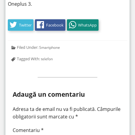
Oneplus 3.
Twitter
Facebook
WhatsApp
Filed Under:
Smartphone
Tagged With:
telefon
Adaugă un comentariu
Adresa ta de email nu va fi publicată.
Câmpurile
obligatorii sunt marcate cu
*
Comentariu
*