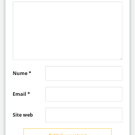
Nume
*
Email
*
Site web