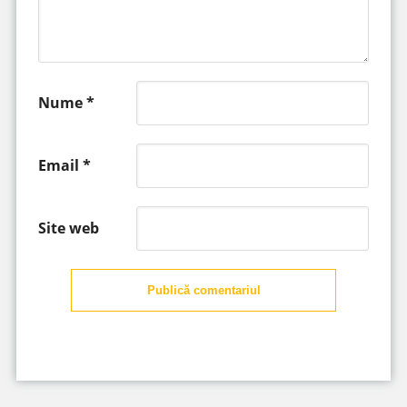
Nume
*
Email
*
Site web
Publică comentariul