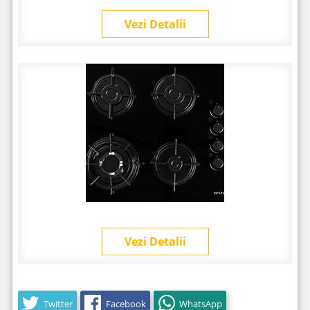
Vezi Detalii
Vezi Detalii
Twitter
Facebook
WhatsApp