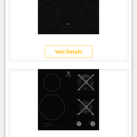
Vezi Detalii