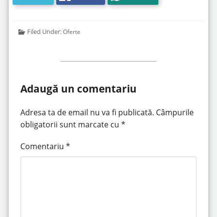
Filed Under:
Oferte
Adaugă un comentariu
Adresa ta de email nu va fi publicată.
Câmpurile
obligatorii sunt marcate cu
*
Comentariu
*