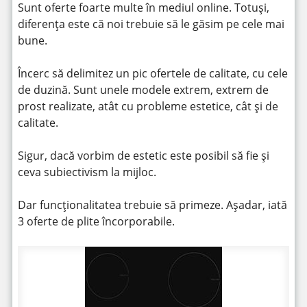
Sunt oferte foarte multe în mediul online. Totuși,
diferența este că noi trebuie să le găsim pe cele mai
bune.
Încerc să delimitez un pic ofertele de calitate, cu cele
de duzină. Sunt unele modele extrem, extrem de
prost realizate, atât cu probleme estetice, cât și de
calitate.
Sigur, dacă vorbim de estetic este posibil să fie și
ceva subiectivism la mijloc.
Dar funcționalitatea trebuie să primeze. Așadar, iată
3 oferte de plite încorporabile.