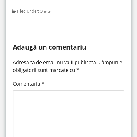
Filed Under:
Oferte
Adaugă un comentariu
Adresa ta de email nu va fi publicată.
Câmpurile
obligatorii sunt marcate cu
*
Comentariu
*