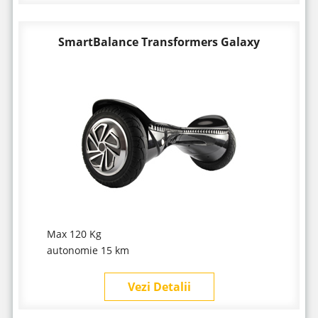
SmartBalance Transformers Galaxy
Max 120 Kg
autonomie 15 km
Vezi Detalii