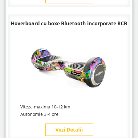
Hoverboard cu boxe Bluetooth incorporate RCB
Viteza maxima 10-12 km
Autonomie 3-4 ore
Vezi Detalii