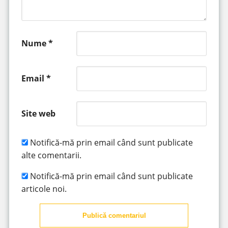
Nume
*
Email
*
Site web
Notifică-mă prin email când sunt publicate
alte comentarii.
Notifică-mă prin email când sunt publicate
articole noi.
Publică comentariul