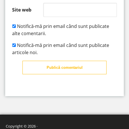
Site web
Notifică-mă prin email când sunt publicate
alte comentarii.
Notifică-mă prin email când sunt publicate
articole noi.
Publică comentariul
Copyright © 2026 ·