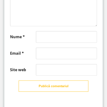
Nume
*
Email
*
Site web
Publică comentariul