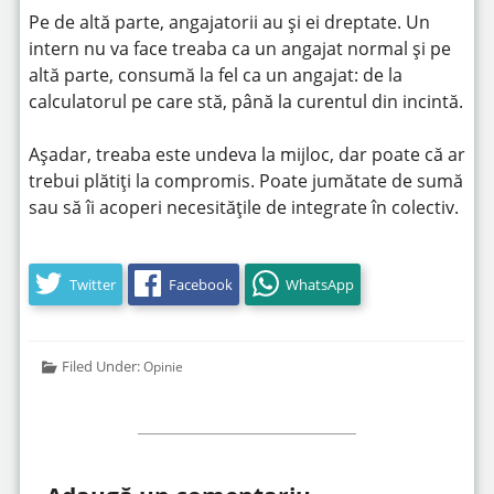
Pe de altă parte, angajatorii au și ei dreptate. Un
intern nu va face treaba ca un angajat normal și pe
altă parte, consumă la fel ca un angajat: de la
calculatorul pe care stă, până la curentul din incintă.
Așadar, treaba este undeva la mijloc, dar poate că ar
trebui plătiți la compromis. Poate jumătate de sumă
sau să îi acoperi necesitățile de integrate în colectiv.
Twitter
Facebook
WhatsApp
Filed Under:
Opinie