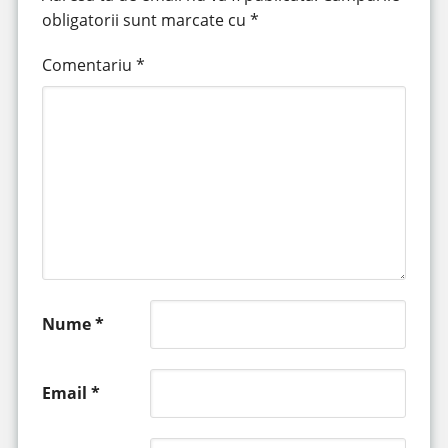
obligatorii sunt marcate cu
*
Comentariu
*
Nume
*
Email
*