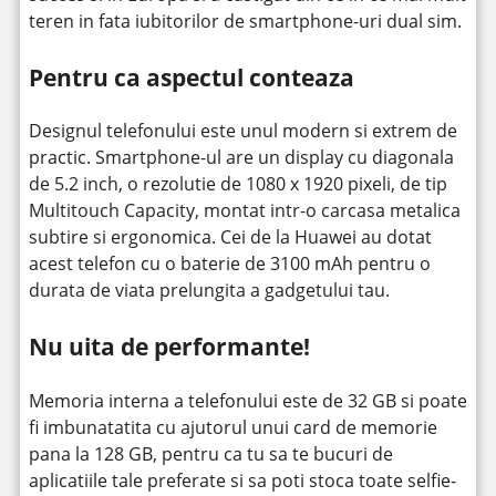
teren in fata iubitorilor de smartphone-uri dual sim.
Pentru ca aspectul conteaza
Designul telefonului este unul modern si extrem de
practic. Smartphone-ul are un display cu diagonala
de 5.2 inch, o rezolutie de 1080 x 1920 pixeli, de tip
Multitouch Capacity, montat intr-o carcasa metalica
subtire si ergonomica. Cei de la Huawei au dotat
acest telefon cu o baterie de 3100 mAh pentru o
durata de viata prelungita a gadgetului tau.
Nu uita de performante!
Memoria interna a telefonului este de 32 GB si poate
fi imbunatatita cu ajutorul unui card de memorie
pana la 128 GB, pentru ca tu sa te bucuri de
aplicatiile tale preferate si sa poti stoca toate selfie-