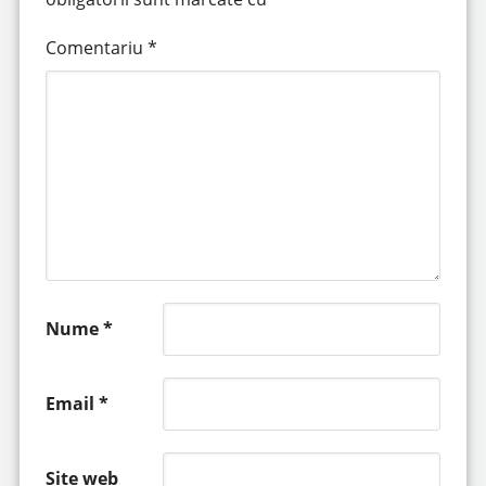
Comentariu
*
Nume
*
Email
*
Site web