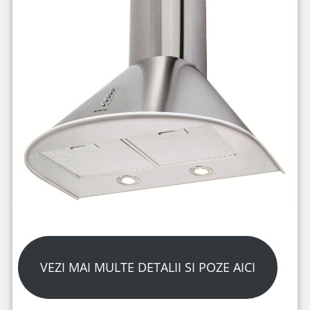
VEZI MAI MULTE DETALII SI POZE AICI