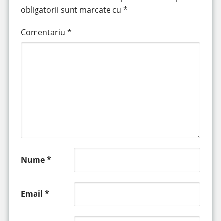
obligatorii sunt marcate cu
*
Comentariu
*
Nume
*
Email
*