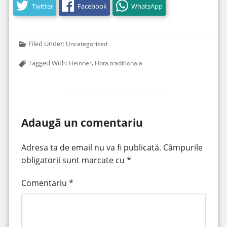
Twitter
Facebook
WhatsApp
Filed Under:
Uncategorized
Tagged With:
,
Heinner
Hota traditionala
Adaugă un comentariu
Adresa ta de email nu va fi publicată.
Câmpurile
obligatorii sunt marcate cu
*
Comentariu
*