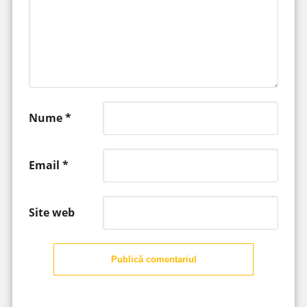
Nume
*
Email
*
Site web
Publică comentariul