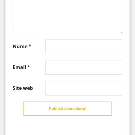
Nume
*
Email
*
Site web
Publică comentariul