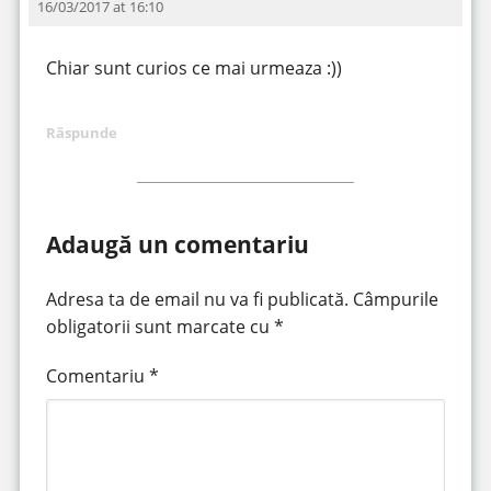
16/03/2017 at 16:10
Chiar sunt curios ce mai urmeaza :))
Răspunde
Adaugă un comentariu
Adresa ta de email nu va fi publicată.
Câmpurile
obligatorii sunt marcate cu
*
Comentariu
*