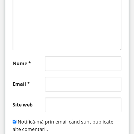
Nume
*
Email
*
Site web
Notifică-mă prin email când sunt publicate
alte comentarii.