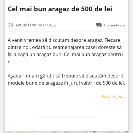
Cel mai bun aragaz de 500 de lei
Actualizare: 10/11/2022
Comentează
A venit vremea să discutăm despre aragaz. Fiecare
dintre noi, odată cu reamenajarea casei dorește să
își aleagă un aragaz bun. Cel mai bun aragaz pentru
ei.
Așadar, m-am gândit că trebuie să discutăm despre
modele bune de aragaze în jurul valorii de 500 de lei.
[Read more…]