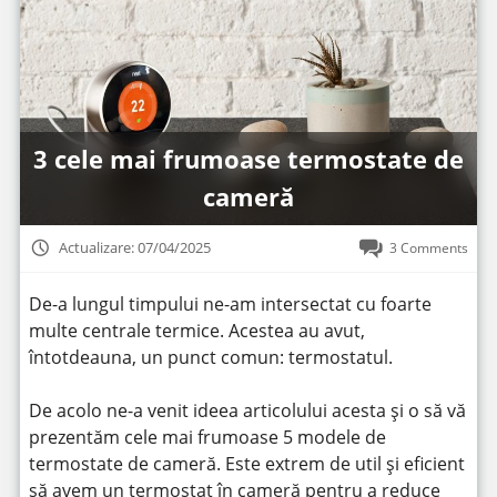
3 cele mai frumoase termostate de
cameră
Actualizare: 07/04/2025
3 Comments
De-a lungul timpului ne-am intersectat cu foarte
multe centrale termice. Acestea au avut,
întotdeauna, un punct comun: termostatul.
De acolo ne-a venit ideea articolului acesta și o să vă
prezentăm cele mai frumoase 5 modele de
termostate de cameră. Este extrem de util și eficient
să avem un termostat în cameră pentru a reduce