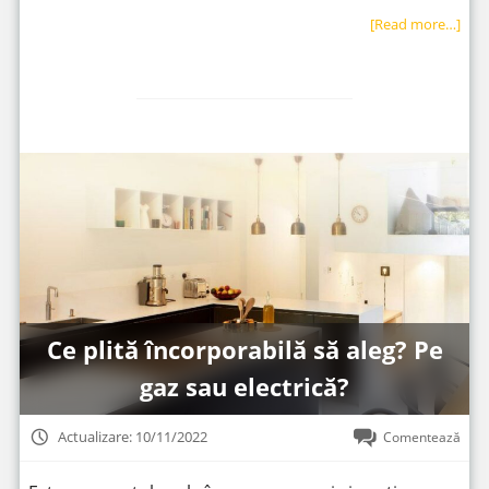
[Read more…]
Ce plită încorporabilă să aleg? Pe
gaz sau electrică?
Actualizare: 10/11/2022
Comentează