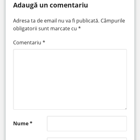
Adaugă un comentariu
Adresa ta de email nu va fi publicată.
Câmpurile
obligatorii sunt marcate cu
*
Comentariu
*
Nume
*