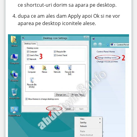
ce shortcut-uri dorim sa apara pe desktop.
dupa ce am ales dam Apply apoi Ok si ne vor
aparea pe desktop iconitele alese.