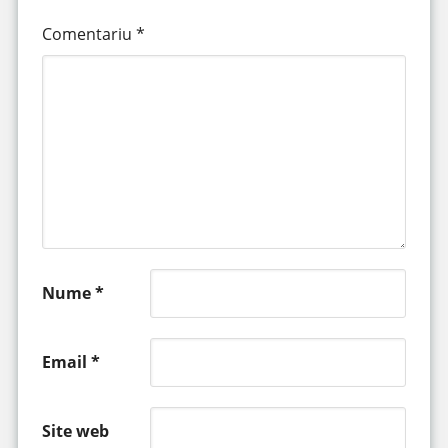
Comentariu
*
Nume
*
Email
*
Site web