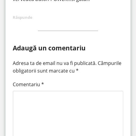
Răspunde
Adaugă un comentariu
Adresa ta de email nu va fi publicată.
Câmpurile
obligatorii sunt marcate cu
*
Comentariu
*