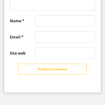
Nume
*
Email
*
Site web
Publică comentariul