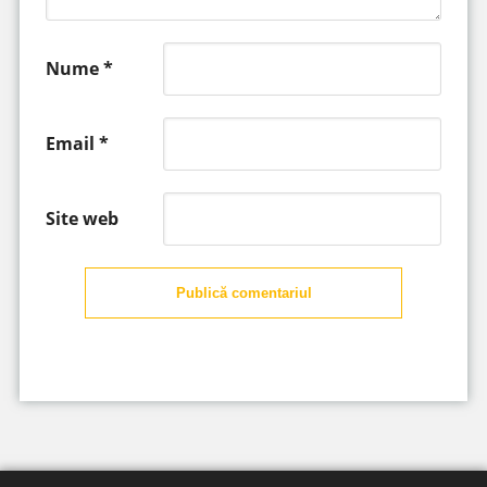
Nume
*
Email
*
Site web
Publică comentariul