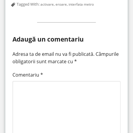
Tagged With:
,
,
activare
eroare
interfata metro
Adaugă un comentariu
Adresa ta de email nu va fi publicată.
Câmpurile
obligatorii sunt marcate cu
*
Comentariu
*