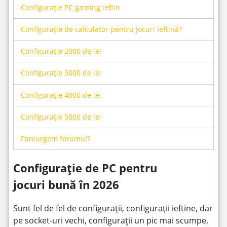
Configurație PC gaming ieftin
Configurație de calculator pentru jocuri ieftină?
Configurație 2000 de lei
Configurație 3000 de lei
Configurație 4000 de lei
Configurație 5000 de lei
Parcurgem forumul?
Configurație de PC pentru
jocuri bună în 2026
Sunt fel de fel de configurații, configurații ieftine, dar
pe socket-uri vechi, configurații un pic mai scumpe,