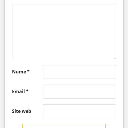
Nume
*
Email
*
Site web