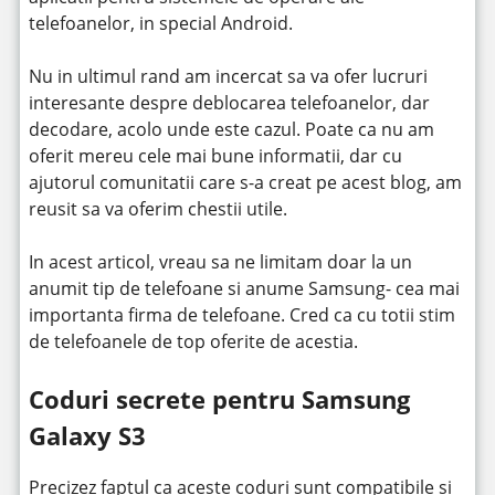
telefoanelor, in special Android.
Nu in ultimul rand am incercat sa va ofer lucruri
interesante despre deblocarea telefoanelor, dar
decodare, acolo unde este cazul. Poate ca nu am
oferit mereu cele mai bune informatii, dar cu
ajutorul comunitatii care s-a creat pe acest blog, am
reusit sa va oferim chestii utile.
In acest articol, vreau sa ne limitam doar la un
anumit tip de telefoane si anume Samsung- cea mai
importanta firma de telefoane. Cred ca cu totii stim
de telefoanele de top oferite de acestia.
Coduri secrete pentru Samsung
Galaxy S3
Precizez faptul ca aceste coduri sunt compatibile si