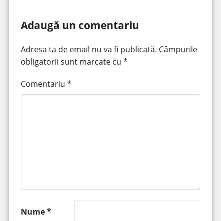
Adaugă un comentariu
Adresa ta de email nu va fi publicată.
Câmpurile
obligatorii sunt marcate cu
*
Comentariu
*
Nume
*