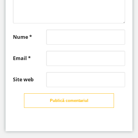
Nume
*
Email
*
Site web
Publică comentariul