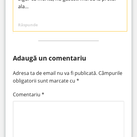
ala…
Răspunde
Adaugă un comentariu
Adresa ta de email nu va fi publicată.
Câmpurile
obligatorii sunt marcate cu
*
Comentariu
*