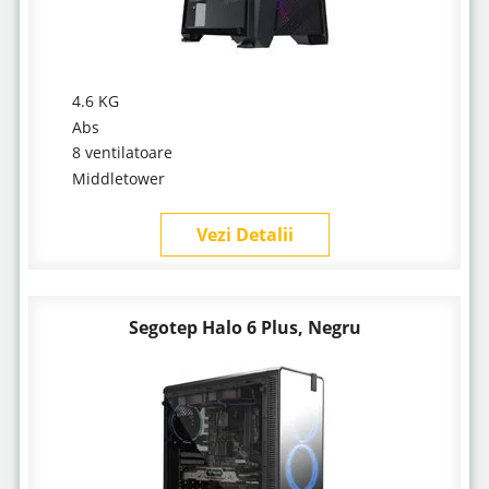
4.6 KG
Abs
8 ventilatoare
Middletower
Vezi Detalii
Segotep Halo 6 Plus, Negru