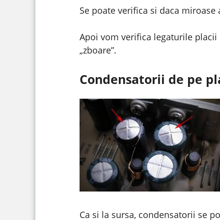
Se poate verifica si daca miroase 
Apoi vom verifica legaturile placii 
„zboare”.
Condensatorii de pe pl
Ca si la sursa, condensatorii se po