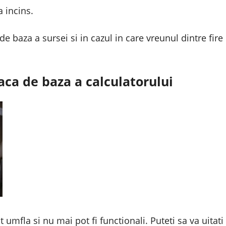
a incins.
de baza a sursei si in cazul in care vreunul dintre fire
aca de baza a calculatorului
t umfla si nu mai pot fi functionali. Puteti sa va uitat