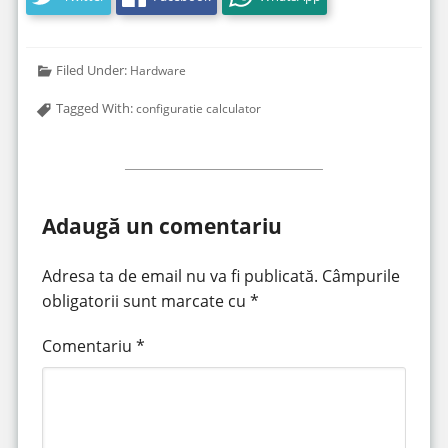
Filed Under:
Hardware
Tagged With:
configuratie calculator
Adaugă un comentariu
Adresa ta de email nu va fi publicată.
Câmpurile
obligatorii sunt marcate cu
*
Comentariu
*