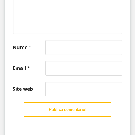
Nume
*
Email
*
Site web
Publică comentariul