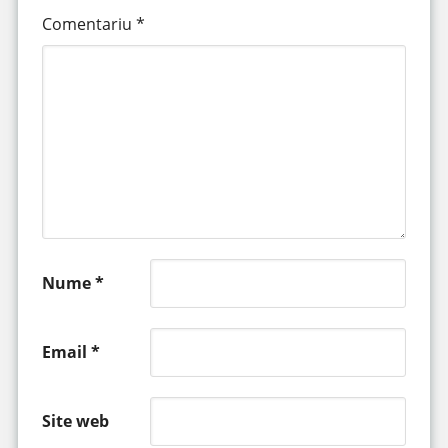
Comentariu
*
Nume
*
Email
*
Site web