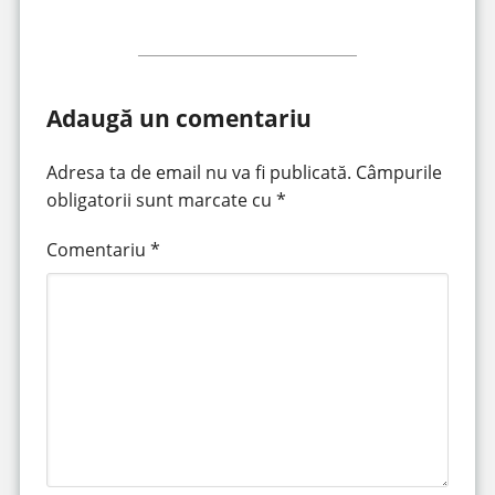
Adaugă un comentariu
Adresa ta de email nu va fi publicată.
Câmpurile
obligatorii sunt marcate cu
*
Comentariu
*