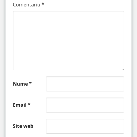
Comentariu
*
Nume
*
Email
*
Site web