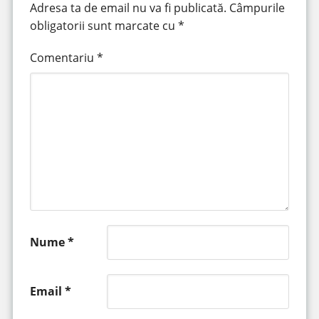
Adresa ta de email nu va fi publicată.
Câmpurile
obligatorii sunt marcate cu
*
Comentariu
*
Nume
*
Email
*