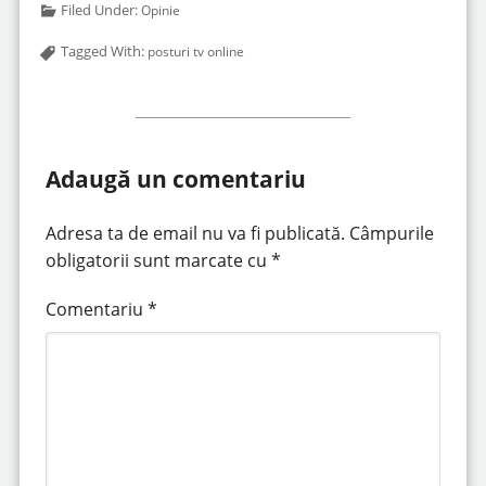
Filed Under:
Opinie
Tagged With:
posturi tv online
Adaugă un comentariu
Adresa ta de email nu va fi publicată.
Câmpurile
obligatorii sunt marcate cu
*
Comentariu
*