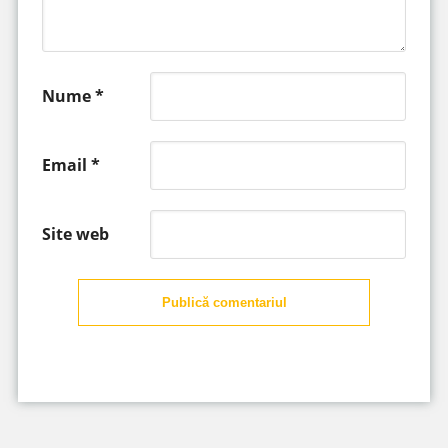
Nume
*
Email
*
Site web
Publică comentariul