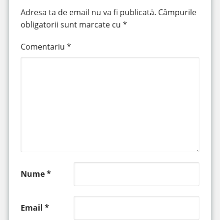
Adresa ta de email nu va fi publicată.
Câmpurile
obligatorii sunt marcate cu
*
Comentariu
*
Nume
*
Email
*