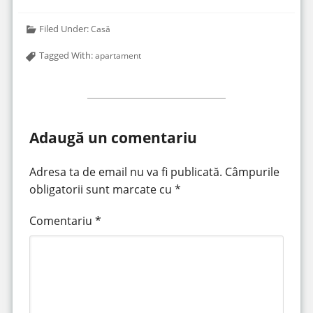
Filed Under:
Casă
Tagged With:
apartament
Adaugă un comentariu
Adresa ta de email nu va fi publicată.
Câmpurile
obligatorii sunt marcate cu
*
Comentariu
*