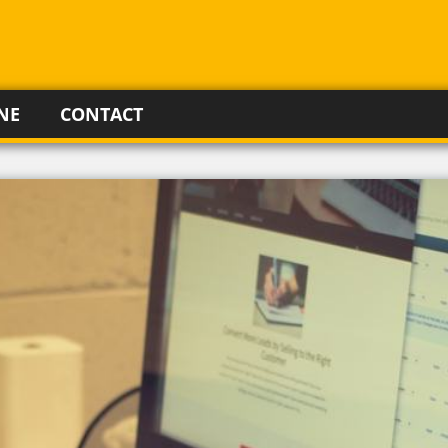
NE
CONTACT