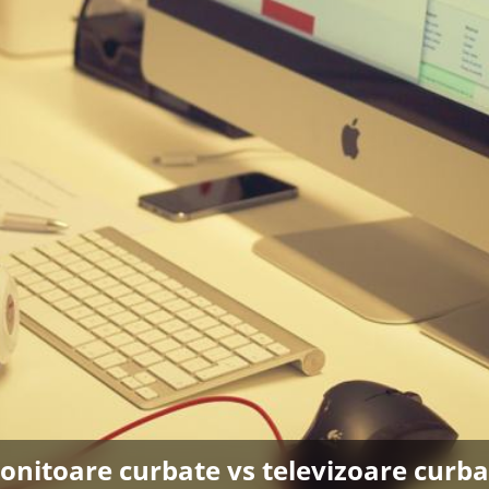
onitoare curbate vs televizoare curba