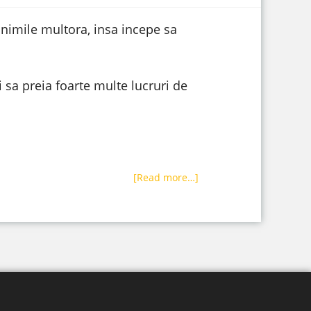
nimile multora, insa incepe sa
 sa preia foarte multe lucruri de
[Read more…]