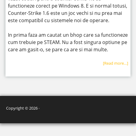
functioneze corect pe Windows 8. E si normal totusi,
Counter-Strike 1.6 este un joc vechi si nu prea mai
este compatibil cu sistemele noi de operare.
In prima faza am cautat un bhop care sa functioneze
cum trebuie pe STEAM. Nu a fost singura optiune pe
care am gasit-o, se pare ca are si mai multe.
[Read more…]
Copyright © 2026 ·