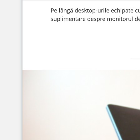
Pe lângă desktop-urile echipate cu
suplimentare despre monitorul de