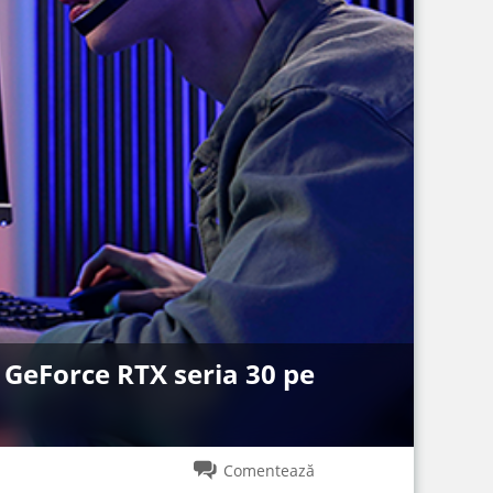
 GeForce RTX seria 30 pe
Comentează