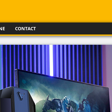
NE
CONTACT