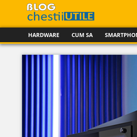
HARDWARE
CUM SA
SMARTPHO