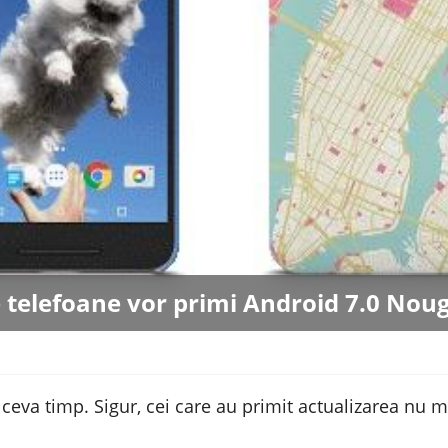
 telefoane vor primi Android 7.0 Nou
ceva timp. Sigur, cei care au primit actualizarea nu m