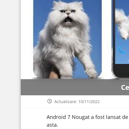
Ce
Actualizare: 10/11/2022
Android 7 Nougat a fost lansat de 
asta.