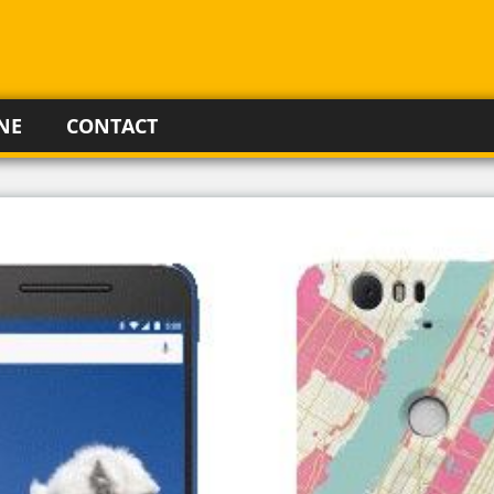
NE
CONTACT