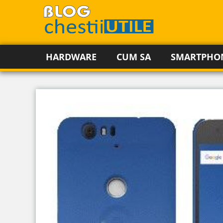
HARDWARE
CUM SA
SMARTPHO